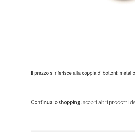
Il prezzo si riferisce alla coppia di bottoni: metal
Continua lo shopping!
scopri altri prodotti d