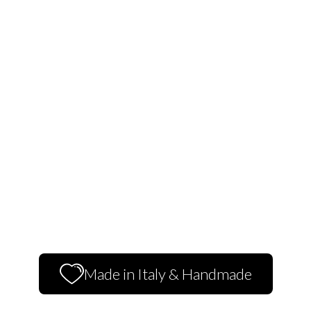
Made in Italy & Handmade