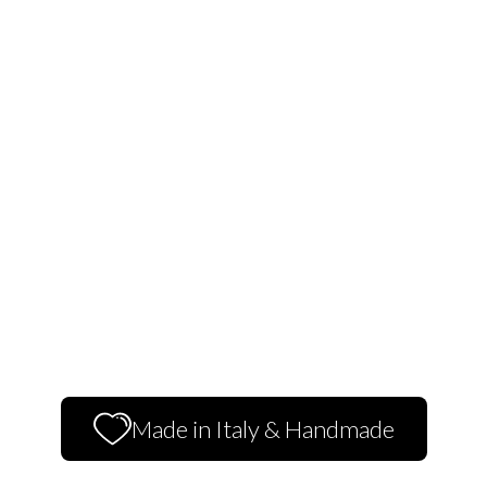
Made in Italy & Handmade