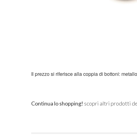
Il prezzo si riferisce alla coppia di bottoni: metal
Continua lo shopping!
scopri altri prodotti d