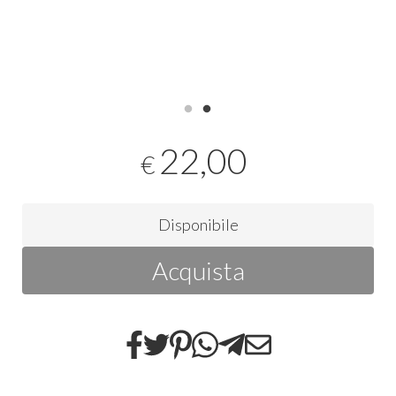
22,00
€
Disponibile
Acquista