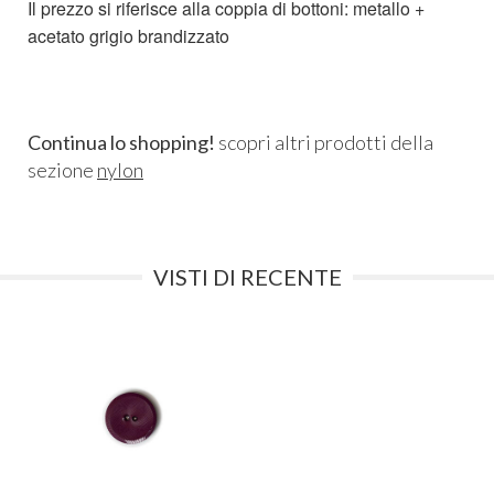
Il prezzo si riferisce alla coppia di bottoni: metallo +
acetato grigio brandizzato
Continua lo shopping!
scopri altri prodotti della
sezione
nylon
VISTI DI RECENTE