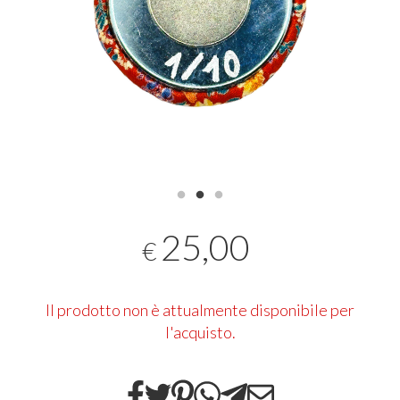
25,00
€
Il prodotto non è attualmente disponibile per
l'acquisto.