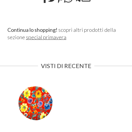
Continua lo shopping!
scopri altri prodotti della
sezione
special primavera
VISTI DI RECENTE